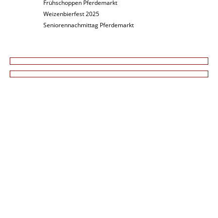
Frühschoppen Pferdemarkt
Weizenbierfest 2025
Seniorennachmittag Pferdemarkt