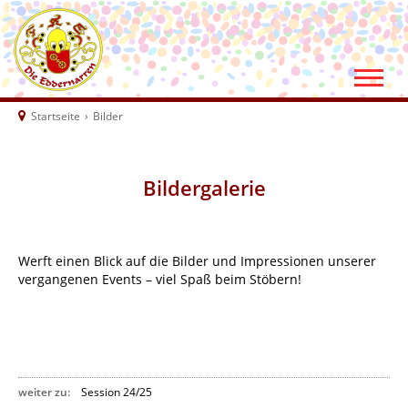
Startseite
›
Bilder
Bildergalerie
Werft einen Blick auf die Bilder und Impressionen unserer
vergangenen Events – viel Spaß beim Stöbern!
weiter zu:
Session 24/25